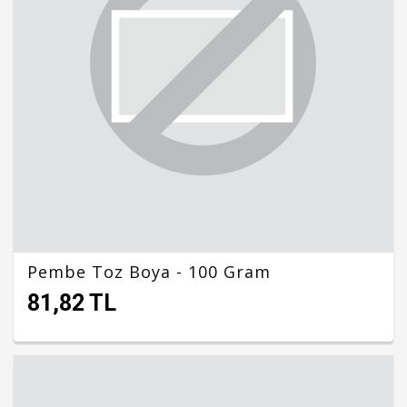
Pembe Toz Boya - 100 Gram
81,82 TL