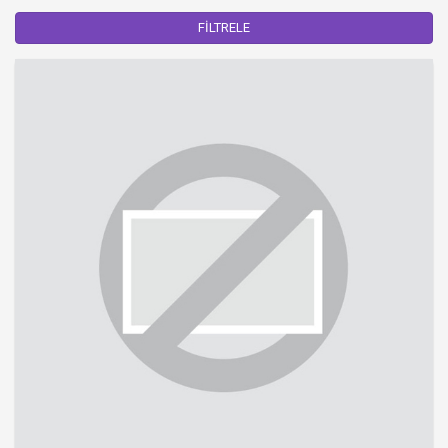
FİLTRELE