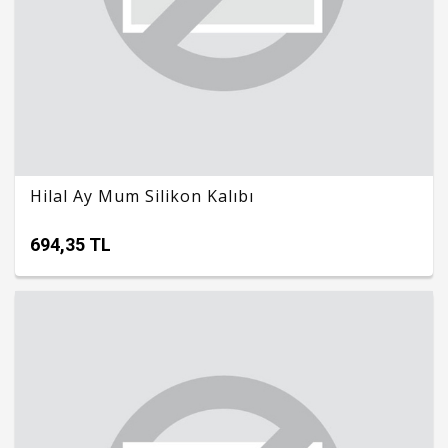
Hilal Ay Mum Silikon Kalıbı
694,35 TL