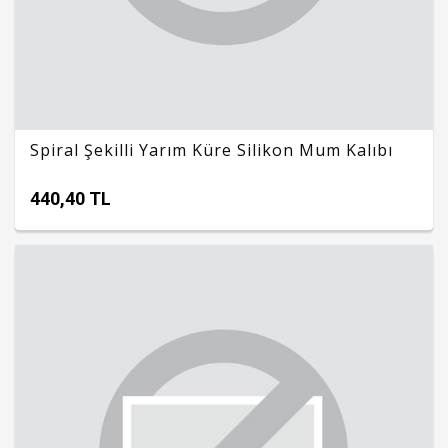
Spiral Şekilli Yarım Küre Silikon Mum Kalıbı
440,40 TL