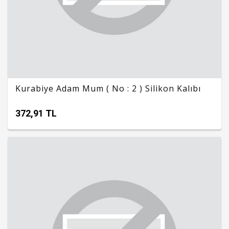
Kurabiye Adam Mum ( No : 2 ) Silikon Kalıbı
372,91 TL