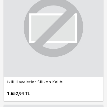
İkili Hayaletler Silikon Kalıbı
1.652,94 TL