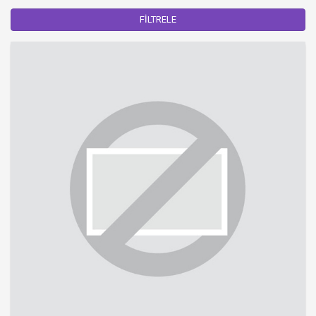
FİLTRELE