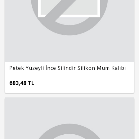
Petek Yüzeyli İnce Silindir Silikon Mum Kalıbı
683,48 TL