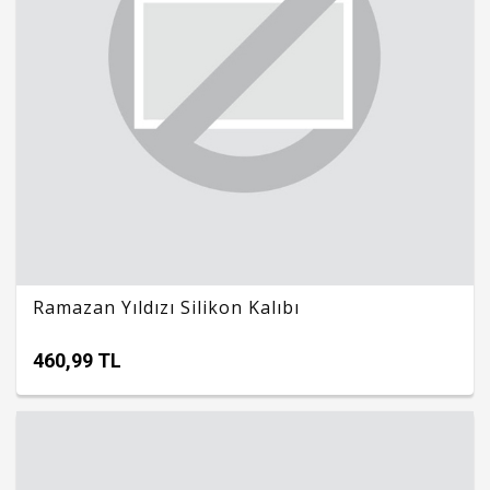
Ramazan Yıldızı Silikon Kalıbı
460,99 TL