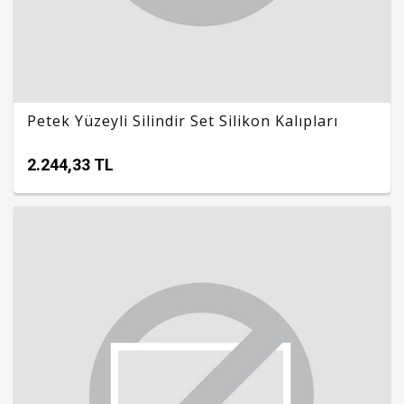
Petek Yüzeyli Silindir Set Silikon Kalıpları
2.244,33 TL