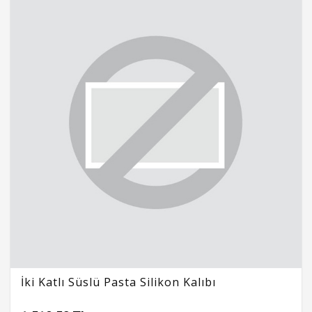
İki Katlı Süslü Pasta Silikon Kalıbı