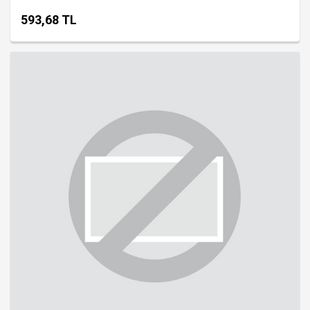
593,68 TL