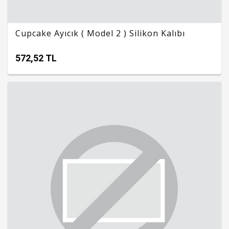
Cupcake Ayıcık ( Model 2 ) Silikon Kalıbı
572,52 TL