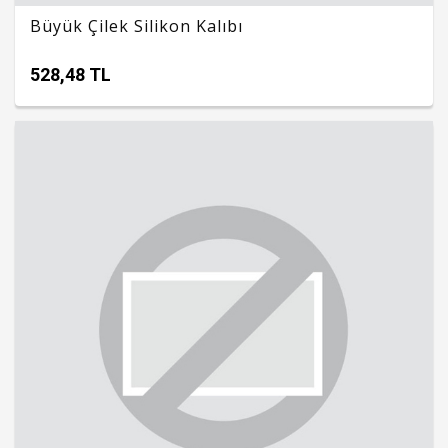
Büyük Çilek Silikon Kalıbı
528,48 TL