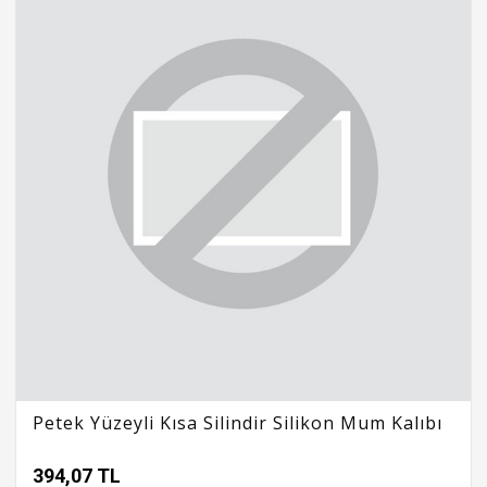
Petek Yüzeyli Kısa Silindir Silikon Mum Kalıbı
394,07 TL