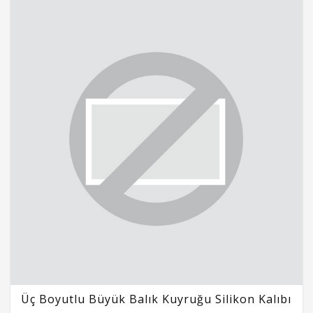
Üç Boyutlu Büyük Balık Kuyruğu Silikon Kalıbı