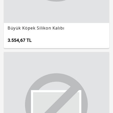
Büyük Köpek Silikon Kalıbı
3.554,67 TL