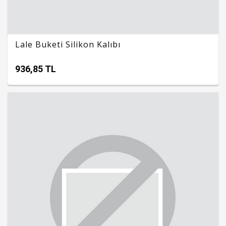
Lale Buketi Silikon Kalıbı
936,85 TL