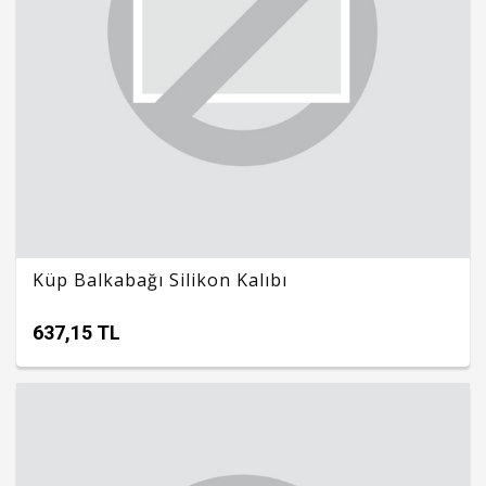
Küp Balkabağı Silikon Kalıbı
637,15 TL