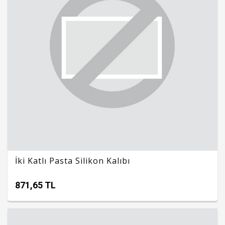
İki Katlı Pasta Silikon Kalıbı
871,65 TL