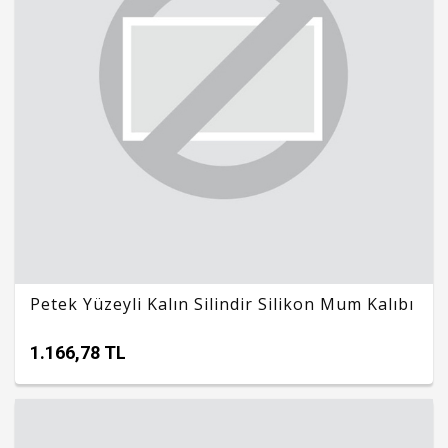
Petek Yüzeyli Kalın Silindir Silikon Mum Kalıbı
1.166,78 TL