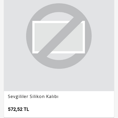
Sevgililer Silikon Kalıbı
572,52 TL