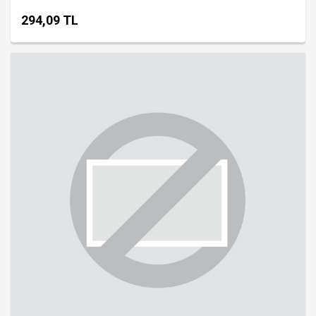
294,09 TL