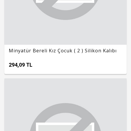
Minyatür Bereli Kız Çocuk ( 2 ) Silikon Kalıbı
294,09 TL