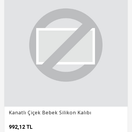
Kanatlı Çiçek Bebek Silikon Kalıbı
992,12 TL