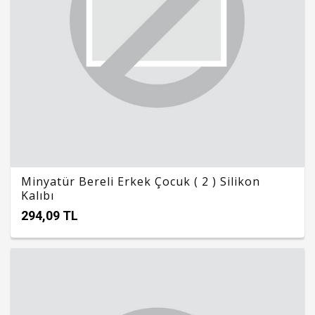
Minyatür Bereli Erkek Çocuk ( 2 ) Silikon
Kalıbı
294,09 TL