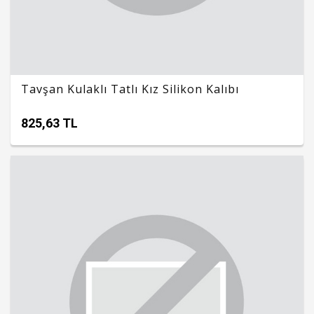
Tavşan Kulaklı Tatlı Kız Silikon Kalıbı
825,63 TL