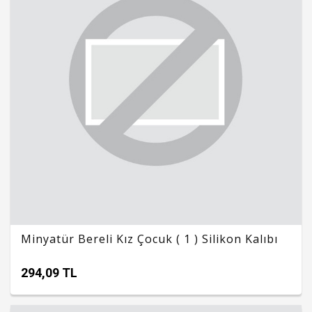
Minyatür Bereli Kız Çocuk ( 1 ) Silikon Kalıbı
294,09 TL