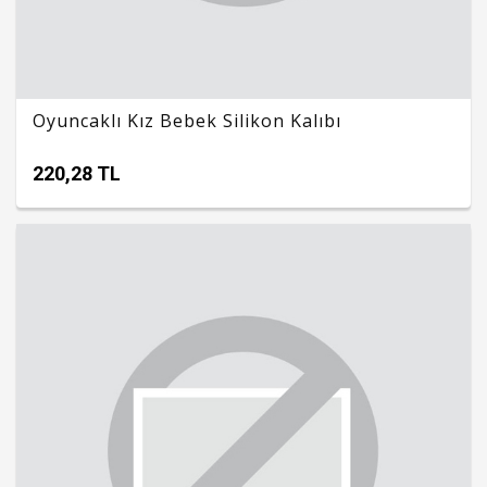
Oyuncaklı Kız Bebek Silikon Kalıbı
220,28 TL