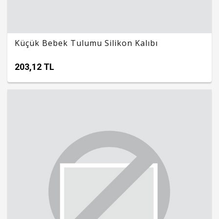
Küçük Bebek Tulumu Silikon Kalıbı
203,12 TL