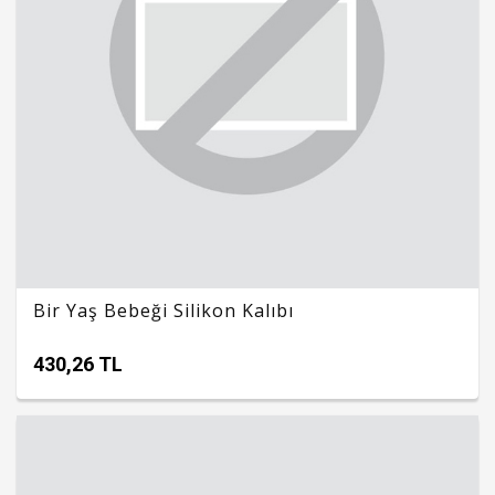
Bir Yaş Bebeği Silikon Kalıbı
430,26 TL