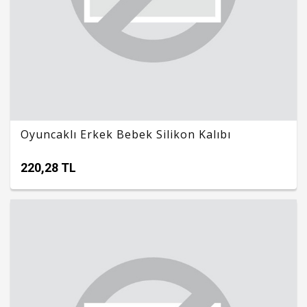
Oyuncaklı Erkek Bebek Silikon Kalıbı
220,28 TL