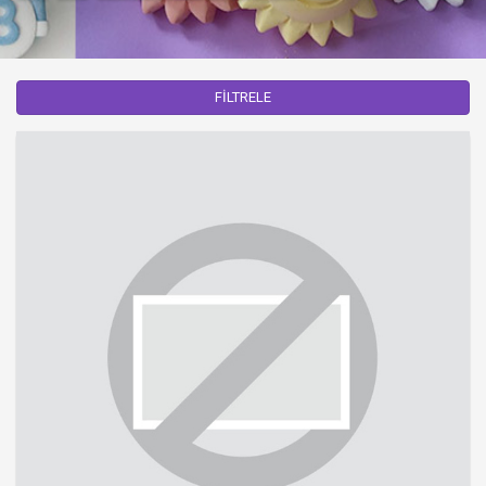
FİLTRELE