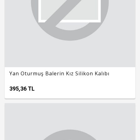
Yan Oturmuş Balerin Kız Silikon Kalıbı
395,36 TL