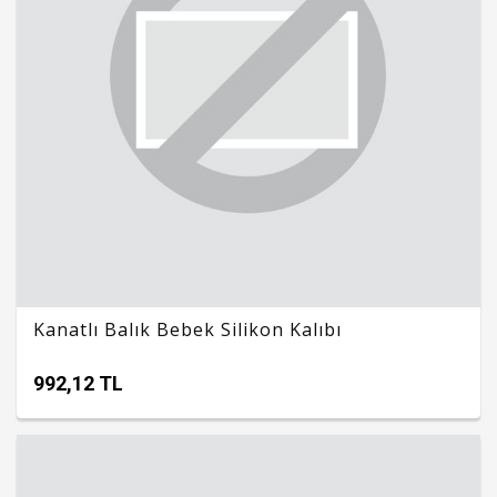
Kanatlı Balık Bebek Silikon Kalıbı
992,12 TL