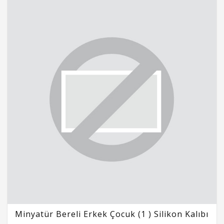
Minyatür Bereli Erkek Çocuk (1 ) Silikon Kalıbı