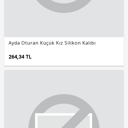
Ayda Oturan Küçük Kız Silikon Kalıbı
264,34 TL