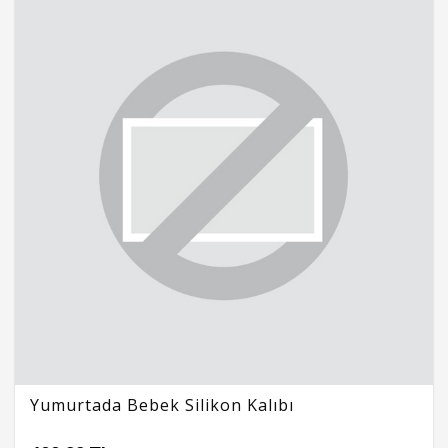
Yumurtada Bebek Silikon Kalıbı