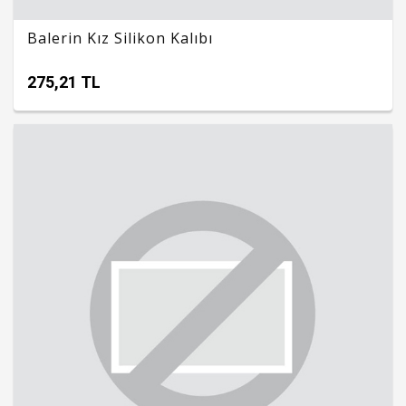
Balerin Kız Silikon Kalıbı
275,21 TL