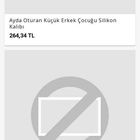
Ayda Oturan Küçük Erkek Çocuğu Silikon
Kalıbı
264,34 TL