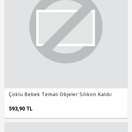
Çoklu Bebek Temalı Objeler Silikon Kalıbı
593,90 TL