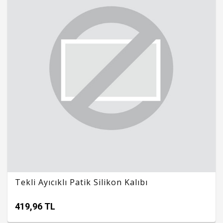
Tekli Ayıcıklı Patik Silikon Kalıbı
419,96 TL