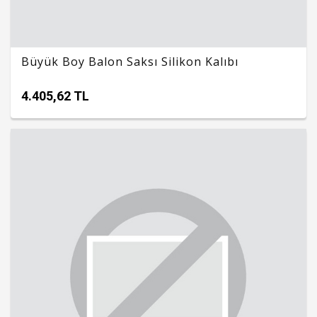
Büyük Boy Balon Saksı Silikon Kalıbı
4.405,62 TL