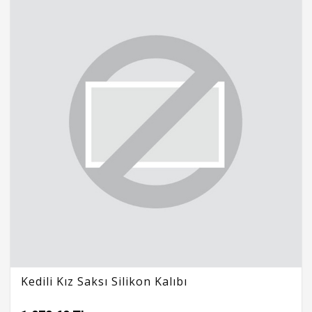
Kedili Kız Saksı Silikon Kalıbı