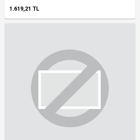
1.619,21 TL