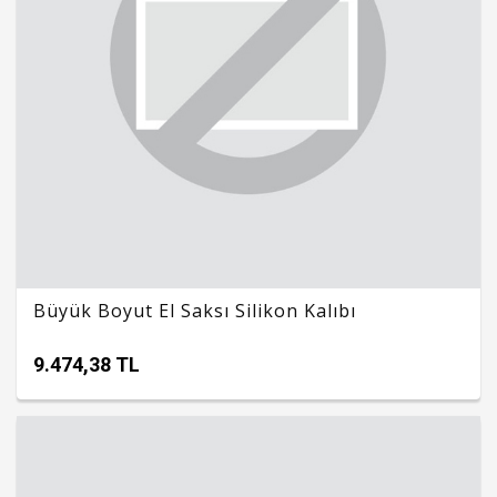
Büyük Boyut El Saksı Silikon Kalıbı
9.474,38 TL