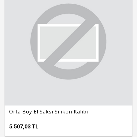
Orta Boy El Saksı Silikon Kalıbı
5.507,03 TL