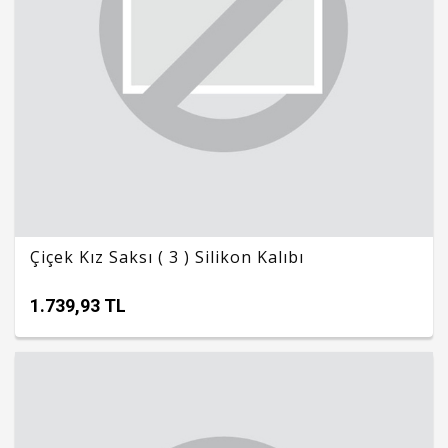
Çiçek Kız Saksı ( 3 ) Silikon Kalıbı
1.739,93 TL