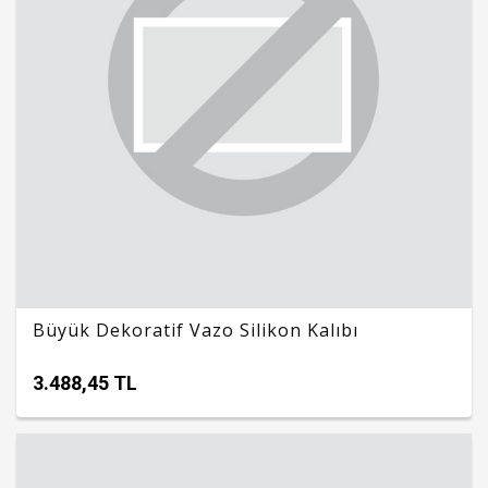
Büyük Dekoratif Vazo Silikon Kalıbı
3.488,45 TL