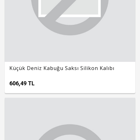
Küçük Deniz Kabuğu Saksı Silikon Kalıbı
606,49 TL