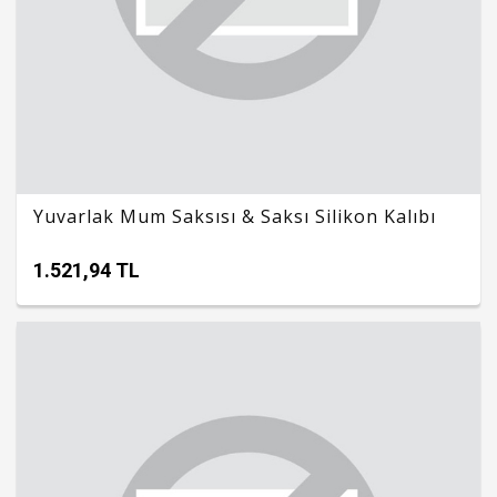
Yuvarlak Mum Saksısı & Saksı Silikon Kalıbı
1.521,94 TL