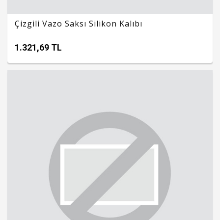
Çizgili Vazo Saksı Silikon Kalıbı
1.321,69 TL