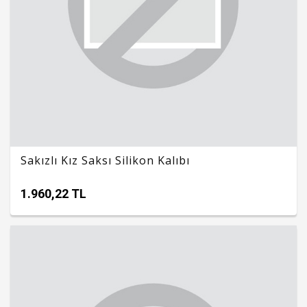
Sakızlı Kız Saksı Silikon Kalıbı
1.960,22 TL