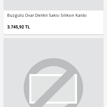
Büzgülü Oval Delikli Saksı Silikon Kalıbı
3.745,92 TL