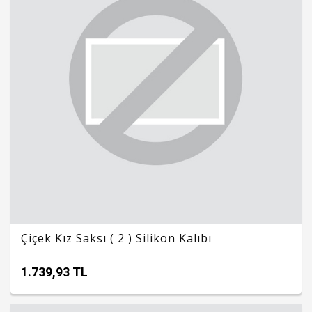
Çiçek Kız Saksı ( 2 ) Silikon Kalıbı
1.739,93 TL