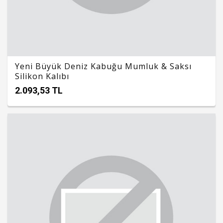
Yeni Büyük Deniz Kabuğu Mumluk & Saksı
Silikon Kalıbı
2.093,53 TL