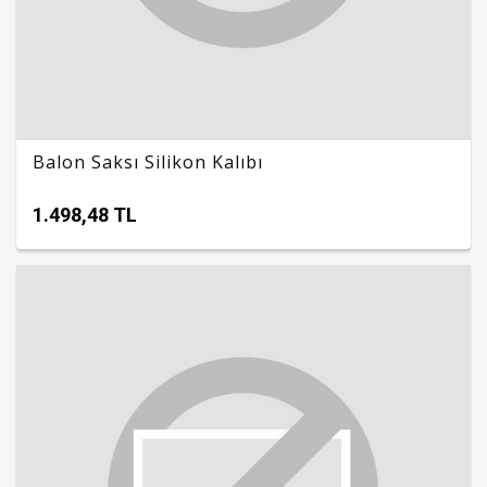
Balon Saksı Silikon Kalıbı
1.498,48 TL