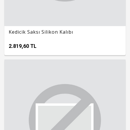
Kedicik Saksı Silikon Kalıbı
2.819,60 TL