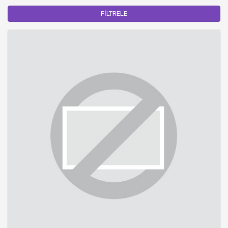
FİLTRELE