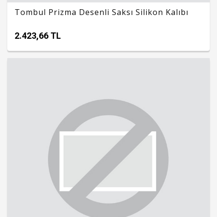
Tombul Prizma Desenli Saksı Silikon Kalıbı
2.423,66 TL