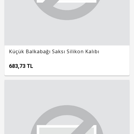
Küçük Balkabağı Saksı Silikon Kalıbı
683,73 TL