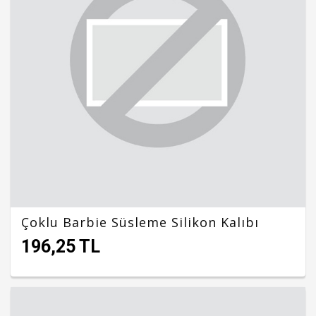
Çoklu Barbie Süsleme Silikon Kalıbı
196,25 TL