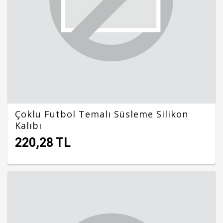
Çoklu Futbol Temalı Süsleme Silikon
Kalıbı
220,28 TL