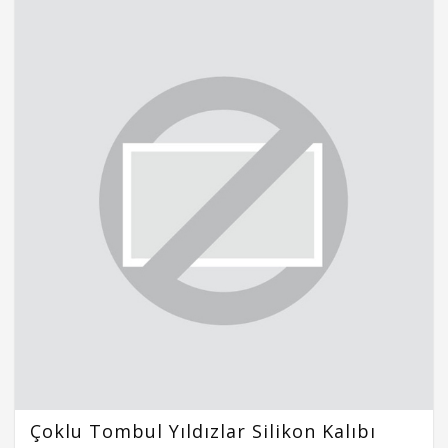
Çoklu Tombul Yıldızlar Silikon Kalıbı