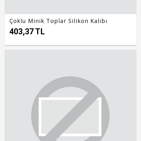
Çoklu Minik Toplar Silikon Kalıbı
403,37 TL