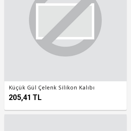
Küçük Gül Çelenk Silikon Kalıbı
205,41 TL