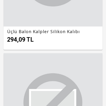
Üçlü Balon Kalpler Silikon Kalıbı
294,09 TL