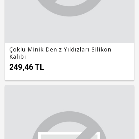
Çoklu Minik Deniz Yıldızları Silikon
Kalıbı
249,46 TL