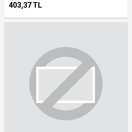
403,37 TL