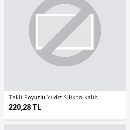
Tekli Boyutlu Yıldız Silikon Kalıbı
220,28 TL