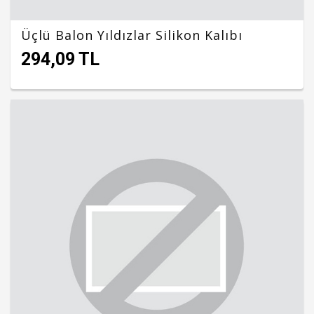
Üçlü Balon Yıldızlar Silikon Kalıbı
294,09 TL