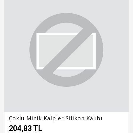
Çoklu Minik Kalpler Silikon Kalıbı
204,83 TL