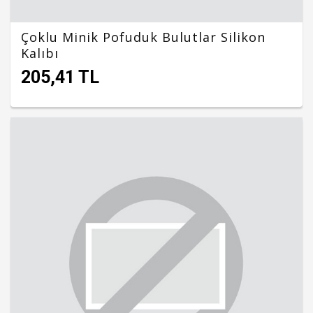
Çoklu Minik Pofuduk Bulutlar Silikon
Kalıbı
205,41 TL