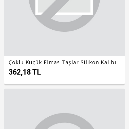
Çoklu Küçük Elmas Taşlar Silikon Kalıbı
362,18 TL