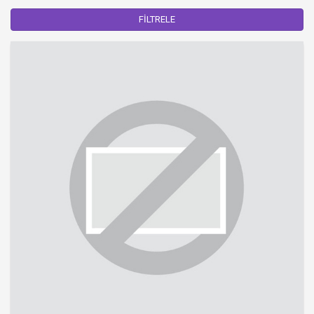
FİLTRELE