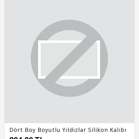
Dört Boy Boyutlu Yıldızlar Silikon Kalıbı