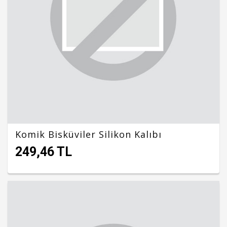
Komik Bisküviler Silikon Kalıbı
249,46 TL