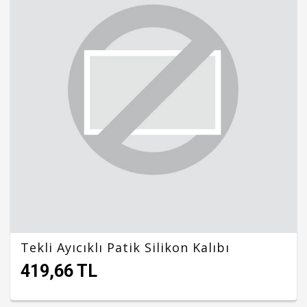
Tekli Ayıcıklı Patik Silikon Kalıbı
419,66 TL