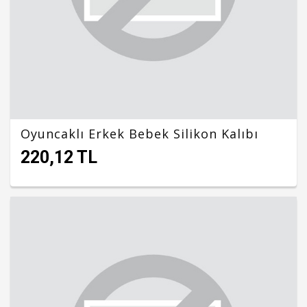
Oyuncaklı Erkek Bebek Silikon Kalıbı
220,12 TL