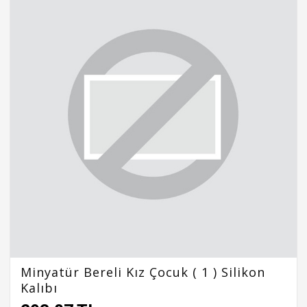
Minyatür Bereli Kız Çocuk ( 1 ) Silikon
Kalıbı