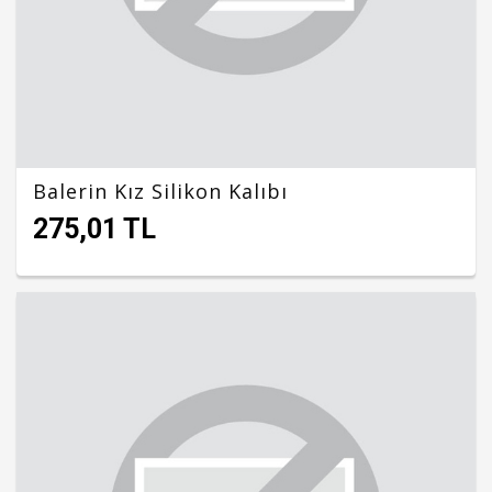
Balerin Kız Silikon Kalıbı
275,01 TL