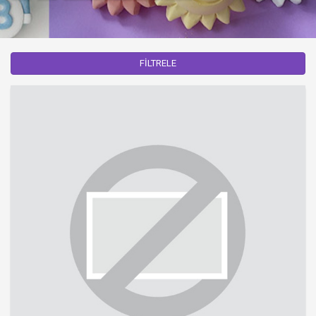
FİLTRELE