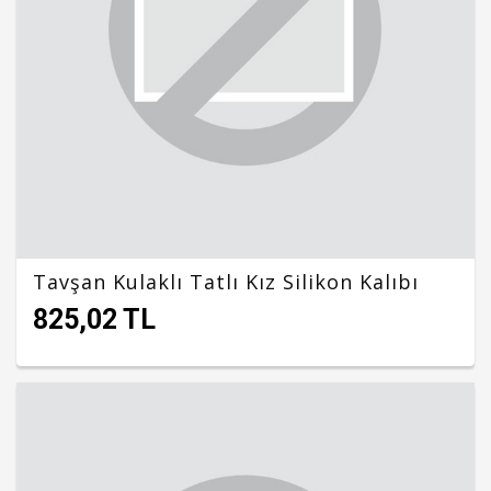
Tavşan Kulaklı Tatlı Kız Silikon Kalıbı
825,02 TL