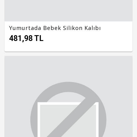
Yumurtada Bebek Silikon Kalıbı
481,98 TL