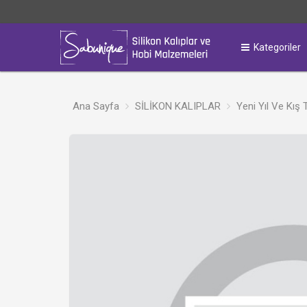
Kategoriler
Ana Sayfa
SİLİKON KALIPLAR
Yeni Yıl Ve Kış 