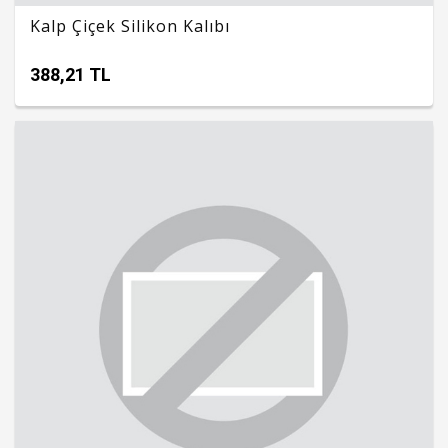
Kalp Çiçek Silikon Kalıbı
388,21 TL