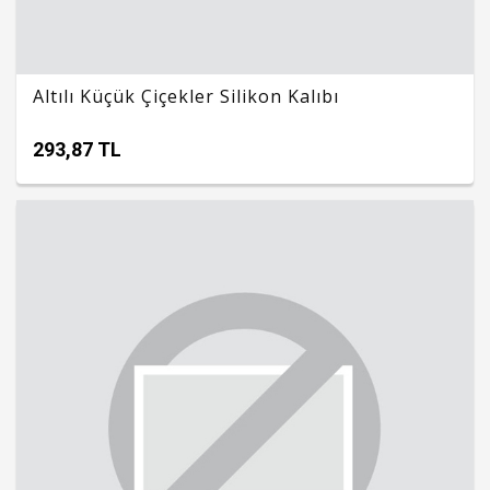
Altılı Küçük Çiçekler Silikon Kalıbı
293,87 TL