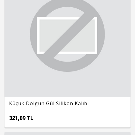
Küçük Dolgun Gül Silikon Kalıbı
321,89 TL