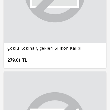
Çoklu Kokina Çiçekleri Silikon Kalıbı
279,01 TL