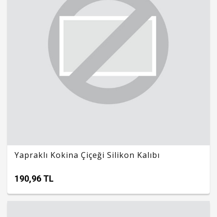
Yapraklı Kokina Çiçeği Silikon Kalıbı
190,96 TL