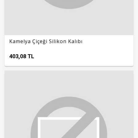
Kamelya Çiçeği Silikon Kalıbı
403,08 TL