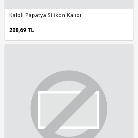
Kalpli Papatya Silikon Kalıbı
208,69 TL