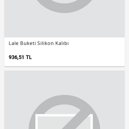
Lale Buketi Silikon Kalıbı
936,51 TL