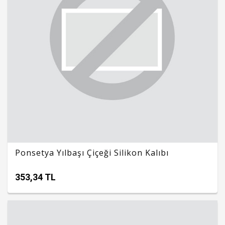
Ponsetya Yılbaşı Çiçeği Silikon Kalıbı
353,34 TL