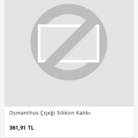
Osmanthus Çiçeği Silikon Kalıbı
361,91 TL