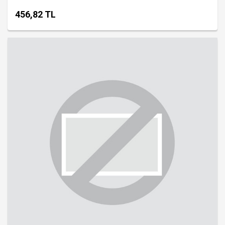
456,82 TL