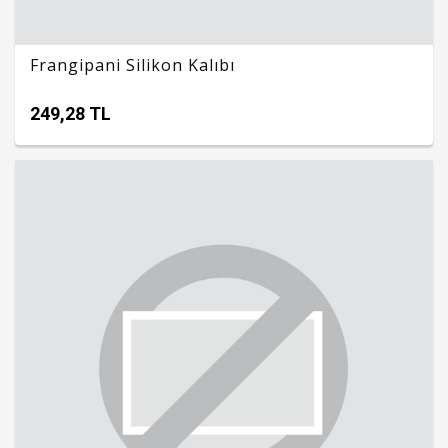
Frangipani Silikon Kalıbı
249,28 TL