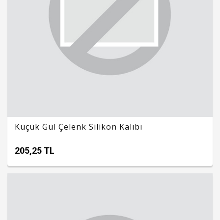
Küçük Gül Çelenk Silikon Kalıbı
205,25 TL