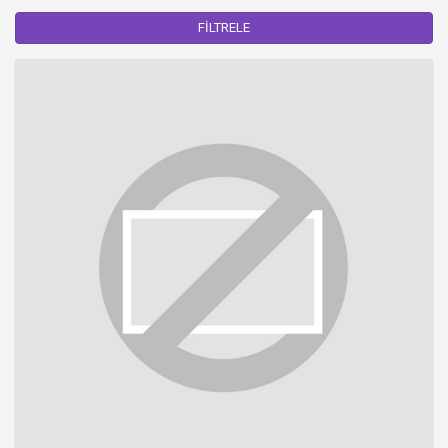
FİLTRELE