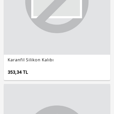
Karanfil Silikon Kalıbı
353,34 TL