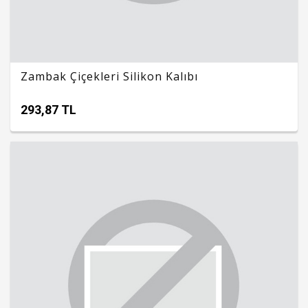
Zambak Çiçekleri Silikon Kalıbı
293,87 TL