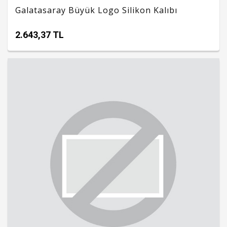
Galatasaray Büyük Logo Silikon Kalıbı
2.643,37 TL