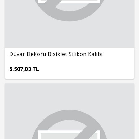
Duvar Dekoru Bisiklet Silikon Kalıbı
5.507,03 TL