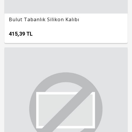
Bulut Tabanlık Silikon Kalıbı
415,39 TL