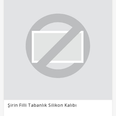
Şirin Filli Tabanlık Silikon Kalıbı