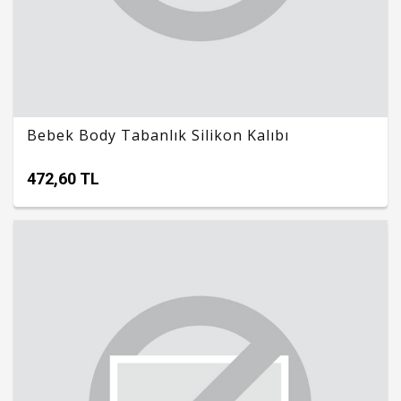
Bebek Body Tabanlık Silikon Kalıbı
472,60 TL