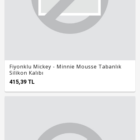
Fiyonklu Mickey - Minnie Mousse Tabanlık
Silikon Kalıbı
415,39 TL