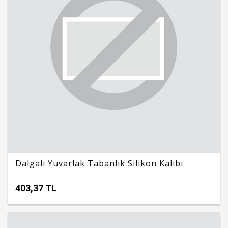
Dalgalı Yuvarlak Tabanlık Silikon Kalıbı
403,37 TL