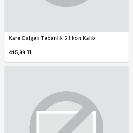
Kare Dalgalı Tabanlık Silikon Kalıbı
415,39 TL