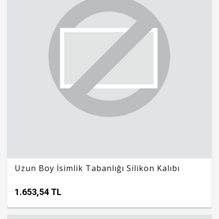
Uzun Boy İsimlik Tabanlığı Silikon Kalıbı
1.653,54 TL