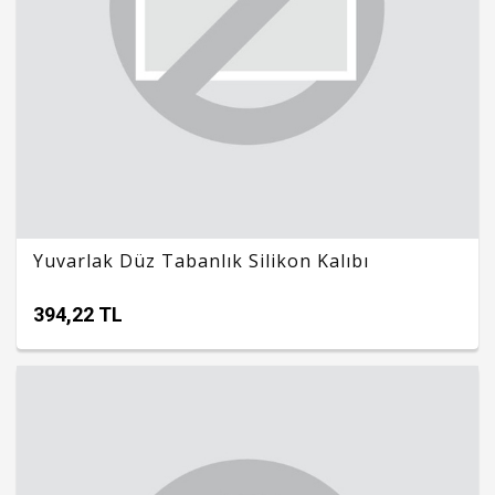
Yuvarlak Düz Tabanlık Silikon Kalıbı
394,22 TL