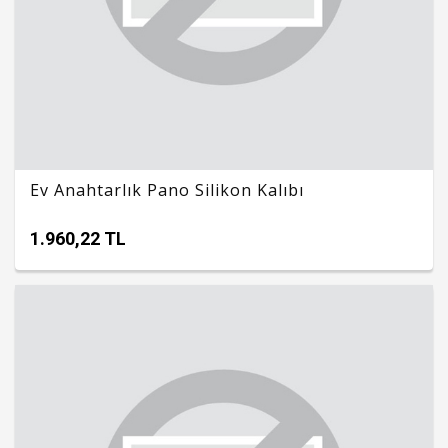
Ev Anahtarlık Pano Silikon Kalıbı
1.960,22 TL