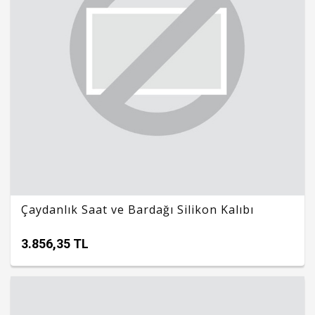
Çaydanlık Saat ve Bardağı Silikon Kalıbı
3.856,35 TL