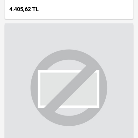
4.405,62 TL