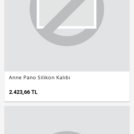
Anne Pano Silikon Kalıbı
2.423,66 TL