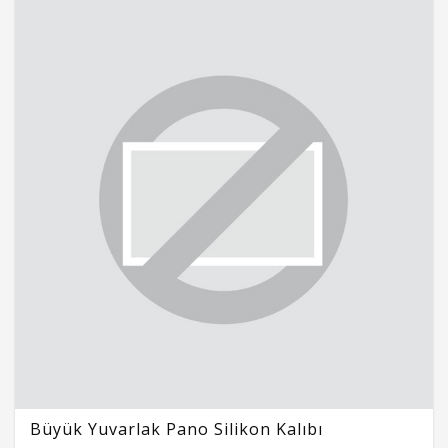
Büyük Yuvarlak Pano Silikon Kalıbı