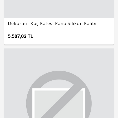
Dekoratif Kuş Kafesi Pano Silikon Kalıbı
5.507,03 TL