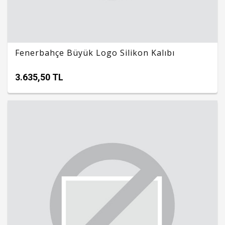
Fenerbahçe Büyük Logo Silikon Kalıbı
3.635,50 TL