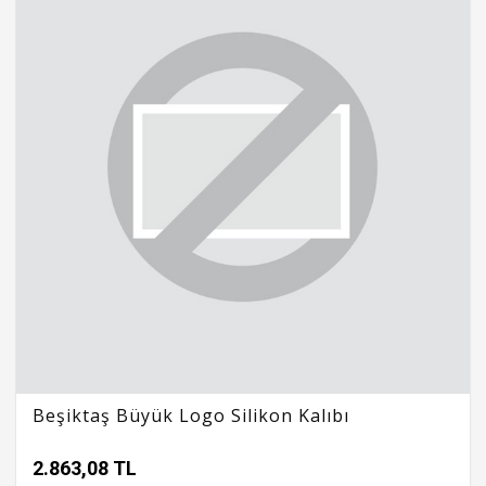
Beşiktaş Büyük Logo Silikon Kalıbı
2.863,08 TL