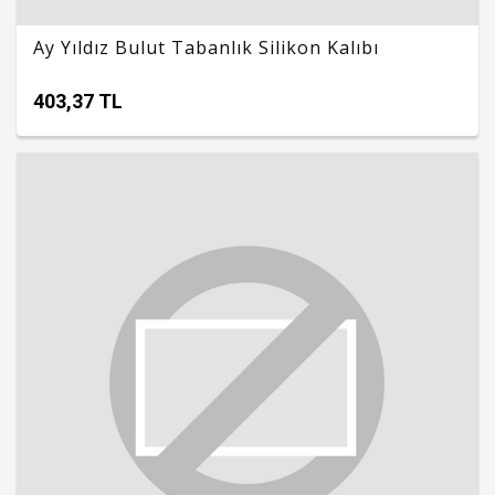
Ay Yıldız Bulut Tabanlık Silikon Kalıbı
403,37 TL