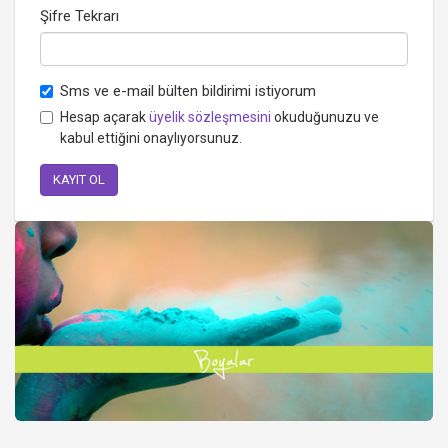
Şifre Tekrarı
Sms ve e-mail bülten bildirimi istiyorum
Hesap açarak
üyelik sözleşmesini
okuduğunuzu ve
kabul ettiğini onaylıyorsunuz.