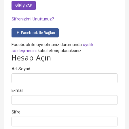
Şifrenizimi Unuttunuz?
Facebook İle Bağlan
Facebook ile üye olmanız durumunda
üyelik
sözleşmesini
kabul etmiş olacaksınız.
Hesap Açın
Ad-Soyad
E-mail
Şifre