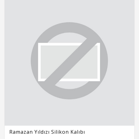
Ramazan Yıldızı Silikon Kalıbı