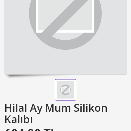
Hilal Ay Mum Silikon
Kalıbı