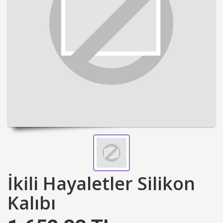
İkili Hayaletler Silikon
Kalıbı