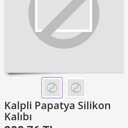
Kalpli Papatya Silikon
Kalıbı