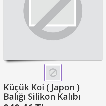
Küçük Koi ( Japon )
Balığı Silikon Kalıbı