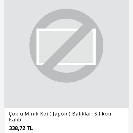
Çoklu Minik Koi ( Japon ) Balıkları Silikon
Kalıbı
338,72 TL