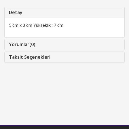
Detay
5 cm x 3 cm Yükseklik : 7 cm
Yorumlar(0)
Taksit Seçenekleri