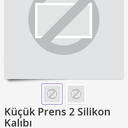
Küçük Prens 2 Silikon
Kalıbı