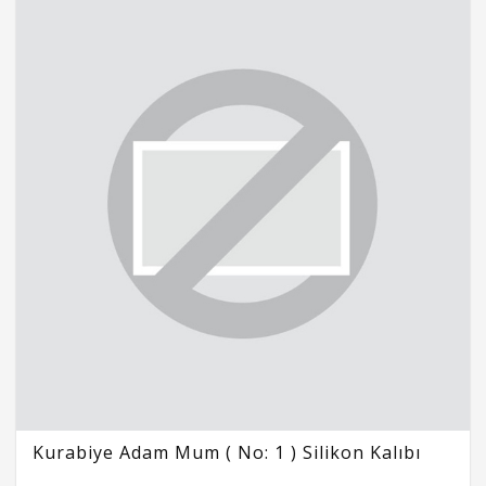
Kurabiye Adam Mum ( No: 1 ) Silikon Kalıbı