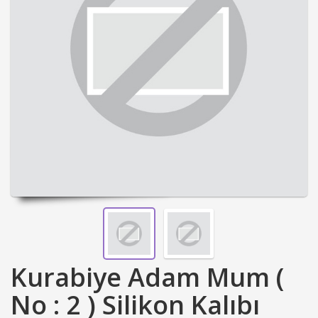
Kurabiye Adam Mum (
No : 2 ) Silikon Kalıbı