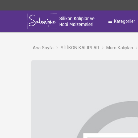
Kategoriler
Ana Sayfa
SİLİKON KALIPLAR
Mum Kalıpları