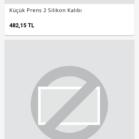
Küçük Prens 2 Silikon Kalıbı
482,15 TL