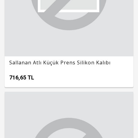
Sallanan Atlı Küçük Prens Silikon Kalıbı
716,65 TL