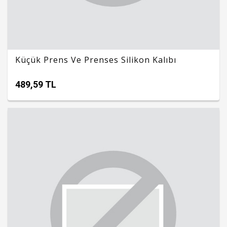
Küçük Prens Ve Prenses Silikon Kalıbı
489,59 TL