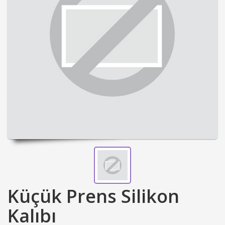
Küçük Prens Silikon
Kalıbı